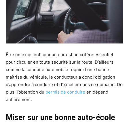
Être un excellent conducteur est un critère essentiel
pour circuler en toute sécurité sur la route. D’ailleurs,
comme la conduite automobile requiert une bonne
maîtrise du véhicule, le conducteur a donc l’obligation
d’apprendre à conduire et d’exceller dans ce domaine. De
plus, l’obtention du
permis de conduire
en dépend
entièrement.
Miser sur une bonne
auto
-école