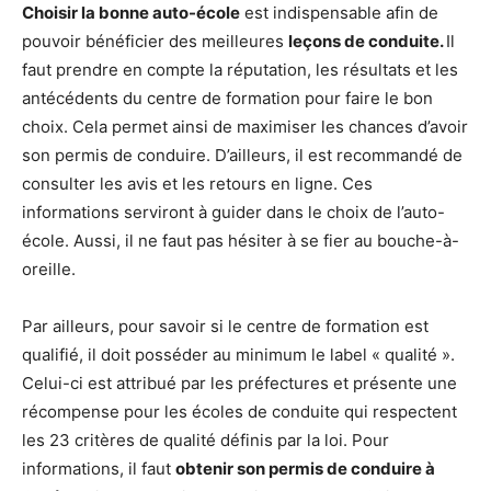
Choisir la bonne auto-école
est indispensable afin de
pouvoir bénéficier des meilleures
leçons de conduite.
Il
faut prendre en compte la réputation, les résultats et les
antécédents du centre de formation pour faire le bon
choix. Cela permet ainsi de maximiser les chances d’avoir
son permis de conduire. D’ailleurs, il est recommandé de
consulter les avis et les retours en ligne. Ces
informations serviront à guider dans le choix de l’auto-
école. Aussi, il ne faut pas hésiter à se fier au bouche-à-
oreille.
Par ailleurs, pour savoir si le centre de formation est
qualifié, il doit posséder au minimum le label « qualité ».
Celui-ci est attribué par les préfectures et présente une
récompense pour les écoles de conduite qui respectent
les 23 critères de qualité définis par la loi. Pour
informations, il faut
obtenir son permis de conduire à