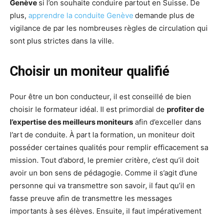
Genève
si l’on souhaite conduire partout en Suisse. De
plus,
apprendre la conduite Genève
demande plus de
vigilance de par les nombreuses règles de circulation qui
sont plus strictes dans la ville.
Choisir un moniteur
qualifié
Pour être un bon conducteur, il est conseillé de bien
choisir le formateur idéal. Il est primordial de
profiter de
l’expertise des meilleurs moniteurs
afin d’exceller dans
l’art de conduite. À part la formation, un moniteur doit
posséder certaines qualités pour remplir efficacement sa
mission. Tout d’abord, le premier critère, c’est qu’il doit
avoir un bon sens de pédagogie. Comme il s’agit d’une
personne qui va transmettre son savoir, il faut qu’il en
fasse preuve afin de transmettre les messages
importants à ses élèves. Ensuite, il faut impérativement