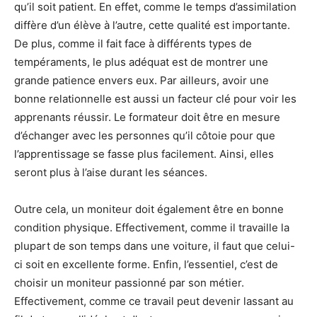
qu’il soit patient. En effet, comme le temps d’assimilation
diffère d’un élève à l’autre, cette qualité est importante.
De plus, comme il fait face à différents types de
tempéraments, le plus adéquat est de montrer une
grande patience envers eux. Par ailleurs, avoir une
bonne relationnelle est aussi un facteur clé pour voir les
apprenants réussir. Le formateur doit être en mesure
d’échanger avec les personnes qu’il côtoie pour que
l’apprentissage se fasse plus facilement. Ainsi, elles
seront plus à l’aise durant les séances.
Outre cela, un moniteur doit également être en bonne
condition physique. Effectivement, comme il travaille la
plupart de son temps dans une voiture, il faut que celui-
ci soit en excellente forme. Enfin, l’essentiel, c’est de
choisir un moniteur passionné par son métier.
Effectivement, comme ce travail peut devenir lassant au