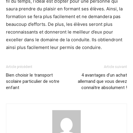
fil du temps, l’idéal est d’opter pour une personne qui
saura prendre du plaisir en formant ses élèves. Ainsi, la
formation se fera plus facilement et ne demandera pas
beaucoup d’efforts. De plus, les élèves seront plus
reconnaissants et donneront le meilleur d’eux pour
exceller dans le domaine de la conduite. Ils obtiendront
ainsi plus facilement leur permis de conduire.
Article précédent
Article suivant
Bien choisir le transport
4 avantages d’un achat
scolaire particulier de votre
allemand que vous devez
enfant
connaître absolument !