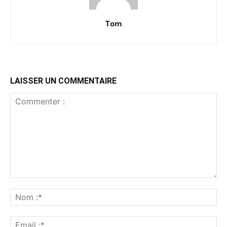
Tom
LAISSER UN COMMENTAIRE