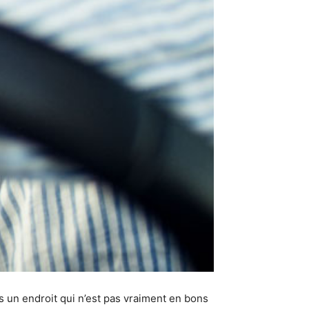
s un endroit qui n’est pas vraiment en bons