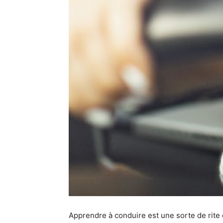
Apprendre à conduire est une sorte de rite 