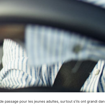
de passage pour les jeunes adultes, surtout s’ils ont grandi dan