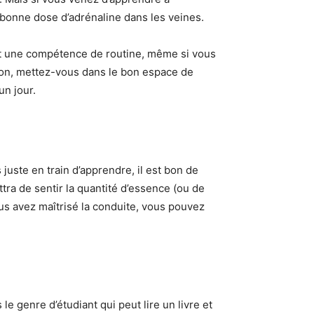
 bonne dose d’adrénaline dans les veines.
ent une compétence de routine, même si vous
tion, mettez-vous dans le bon espace de
un jour.
juste en train d’apprendre, il est bon de
tra de sentir la quantité d’essence (ou de
ous avez maîtrisé la conduite, vous pouvez
le genre d’étudiant qui peut lire un livre et