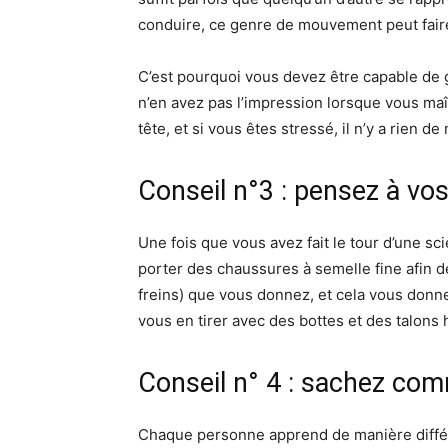
conduire, ce genre de mouvement peut faire 
C’est pourquoi vous devez être capable de 
n’en avez pas l’impression lorsque vous maî
tête, et si vous êtes stressé, il n’y a rien 
Conseil n°3 : pensez à vo
Une fois que vous avez fait le tour d’une sc
porter des chaussures à semelle fine afin d
freins) que vous donnez, et cela vous donne
vous en tirer avec des bottes et des talons 
Conseil n° 4 : sachez co
Chaque personne apprend de manière différente