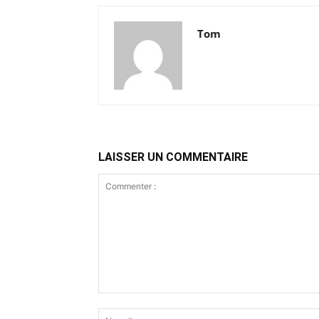
Tom
LAISSER UN COMMENTAIRE