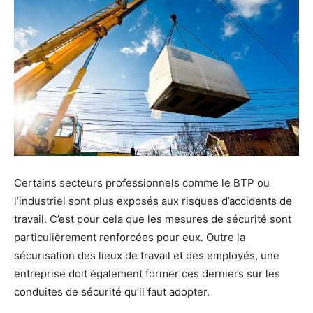
Certains secteurs professionnels comme le BTP ou
l’industriel sont plus exposés aux risques d’accidents de
travail. C’est pour cela que les mesures de sécurité sont
particulièrement renforcées pour eux. Outre la
sécurisation des lieux de travail et des employés, une
entreprise doit également former ces derniers sur les
conduites de sécurité qu’il faut adopter.