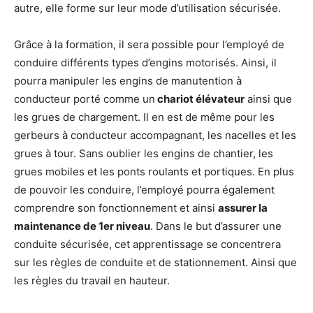
autre, elle forme sur leur mode d’utilisation sécurisée.
Grâce à la formation, il sera possible pour l’employé de
conduire différents types d’engins motorisés. Ainsi, il
pourra manipuler les engins de manutention à
conducteur porté comme un
chariot élévateur
ainsi que
les grues de chargement. Il en est de même pour les
gerbeurs à conducteur accompagnant, les nacelles et les
grues à tour. Sans oublier les engins de chantier, les
grues mobiles et les ponts roulants et portiques. En plus
de pouvoir les conduire, l’employé pourra également
comprendre son fonctionnement et ainsi
assurer la
maintenance de 1er niveau
. Dans le but d’assurer une
conduite sécurisée, cet apprentissage se concentrera
sur les règles de conduite et de stationnement. Ainsi que
les règles du travail en hauteur.