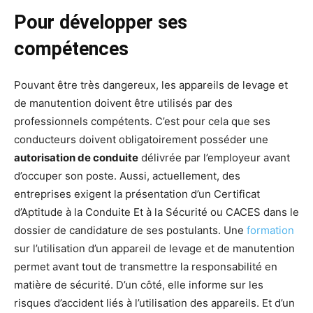
Pour développer ses
compétences
Pouvant être très dangereux, les appareils de levage et
de manutention doivent être utilisés par des
professionnels compétents. C’est pour cela que ses
conducteurs doivent obligatoirement posséder une
autorisation de conduite
délivrée par l’employeur avant
d’occuper son poste. Aussi, actuellement, des
entreprises exigent la présentation d’un Certificat
d’Aptitude à la Conduite Et à la Sécurité ou CACES dans le
dossier de candidature de ses postulants. Une
formation
sur l’utilisation d’un appareil de levage et de manutention
permet avant tout de transmettre la responsabilité en
matière de sécurité. D’un côté, elle informe sur les
risques d’accident liés à l’utilisation des appareils. Et d’un