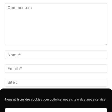
Nous utilisons des cookies pour optimiser notre site web et notre service.