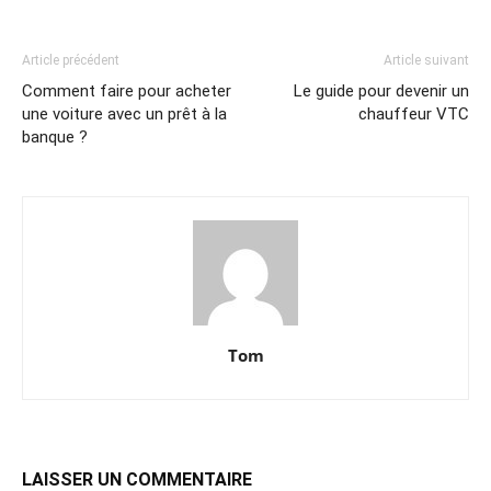
Article précédent
Article suivant
Comment faire pour acheter
Le guide pour devenir un
une voiture avec un prêt à la
chauffeur VTC
banque ?
Tom
LAISSER UN COMMENTAIRE