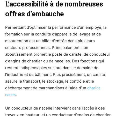
L’accessibilité à de nombreuses
offres d’embauche
Permettant d’optimiser la performance d’un employé, la
formation sur la conduite d’appareils de levage et de
manutention est un billet d’entrée dans plusieurs
secteurs professionnels. Principalement, son
aboutissement promet le poste de cariste, de conducteur
d’engins de chantier ou de nacelles. Des fonctions qui
restent indispensables surtout dans le domaine de
l’industrie et du bâtiment. Plus précisément, un cariste
assure le transport, le stockage, le contrôle et le
déchargement de marchandises à l’aide d’un
chariot
caces
.
Un conducteur de nacelle intervient dans l’accès à des
travaux en hauteur, et un conducteur d’engins de chantier