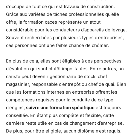
s’occupe de tout ce qui est travaux de construction.
Grâce aux variétés de tâches professionnelles qu’elle
offre, la formation caces représente un atout
considérable pour les conducteurs d’appareils de levage.
Souvent recherchées par plusieurs types d’entreprises,
ces personnes ont une faible chance de chômer.
En plus de cela, elles sont éligibles à des perspectives
d’évolution qui sont plutôt importantes. Entre autres, un
cariste peut devenir gestionnaire de stock, chef
magasinier, responsable d’entrepôt ou chef de quai. Bien
que les formations internes en entreprise offrent les
compétences requises pour la conduite de ce type
d’engins,
suivre une formation spécifique
est toujours
conseillée. En étant plus complète et flexible, cette
dernière reste utile en cas de changement d’entreprise.
De plus, pour être éligible, aucun diplôme n’est requis.