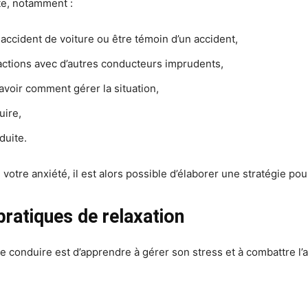
te, notamment :
 accident de voiture ou être témoin d’un accident,
ractions avec d’autres conducteurs imprudents,
avoir comment gérer la situation,
uire,
duite.
 votre anxiété, il est alors possible d’élaborer une stratégie po
pratiques de relaxation
 conduire est d’apprendre à gérer son stress et à combattre l’