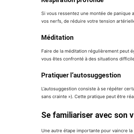
Si vous ressentez une montée de panique au
vos nerfs, de réduire votre tension artériel
Méditation
Faire de la méditation régulièrement peut é
vous êtes confronté à des situations diffici
Pratiquer l’autosuggestion
L’autosuggestion consiste à se répéter certa
sans crainte »). Cette pratique peut être r
Se familiariser avec son v
Une autre étape importante pour vaincre la p