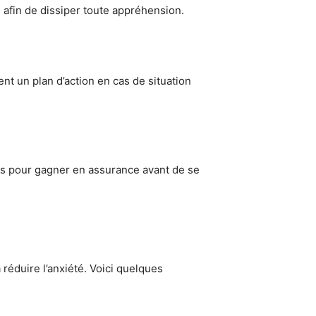
 afin de dissiper toute appréhension.
t un plan d’action en cas de situation
ées pour gagner en assurance avant de se
réduire l’anxiété. Voici quelques