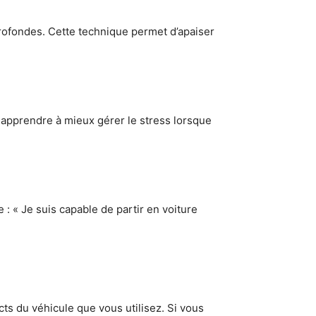
rofondes. Cette technique permet d’apaiser
 apprendre à mieux gérer le stress lorsque
 : « Je suis capable de partir en voiture
cts du véhicule que vous utilisez. Si vous