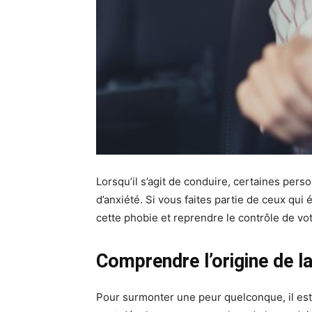
Lorsqu’il s’agit de conduire, certaines pers
d’anxiété. Si vous faites partie de ceux qu
cette phobie et reprendre le contrôle de vo
Comprendre l’origine de l
Pour surmonter une peur quelconque, il est c