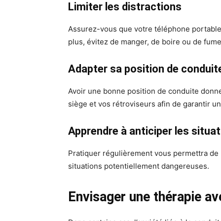
Limiter les distractions
Assurez-vous que votre téléphone portable
plus, évitez de manger, de boire ou de fume
Adapter sa position de conduit
Avoir une bonne position de conduite donne
siège et vos rétroviseurs afin de garantir un
Apprendre à anticiper les situa
Pratiquer régulièrement vous permettra de 
situations potentiellement dangereuses.
Envisager une thérapie av