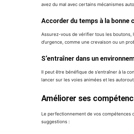
avez du mal avec certains mécanismes autom
Accorder du temps à la bonne 
Assurez-vous de vérifier tous les boutons,
d’urgence, comme une crevaison ou un pr
S’entraîner dans un environnem
Il peut être bénéfique de s’entraîner à la 
lancer sur les voies animées et les autorout
Améliorer ses compétenc
Le perfectionnement de vos compétences de c
suggestions :