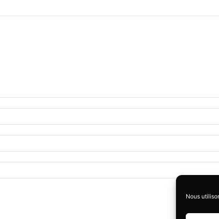
Nous utiliso