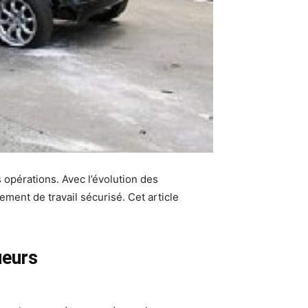
 opérations. Avec l’évolution des
ment de travail sécurisé. Cet article
ueurs