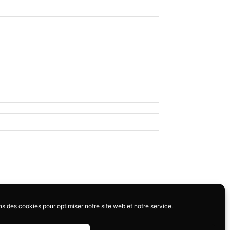
ns des cookies pour optimiser notre site web et notre service.