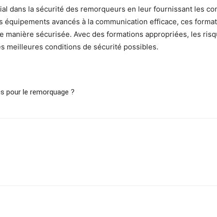
ial dans la sécurité des remorqueurs en leur fournissant les c
 équipements avancés à la communication efficace, ces format
e manière sécurisée. Avec des formations appropriées, les risqu
 meilleures conditions de sécurité possibles.
és pour le remorquage ?