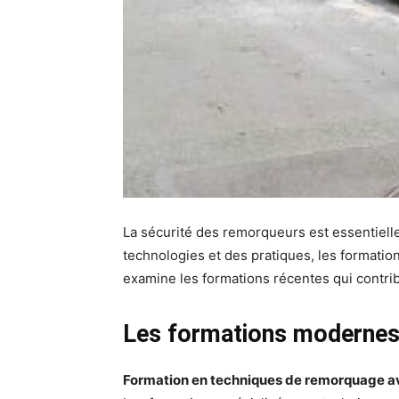
La sécurité des remorqueurs est essentielle
technologies et des pratiques, les formatio
examine les formations récentes qui contri
Les formations modernes 
Formation en techniques de remorquage 