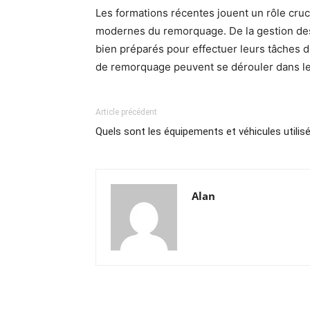
Les formations récentes jouent un rôle cruc
modernes du remorquage. De la gestion des
bien préparés pour effectuer leurs tâches d
de remorquage peuvent se dérouler dans les
Article précédent
Quels sont les équipements et véhicules utilis
Alan