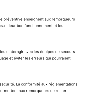
nce préventive enseignent aux remorqueurs
rant leur bon fonctionnement et leur
eux interagir avec les équipes de secours
age et éviter les erreurs qui pourraient
sécurité. La conformité aux réglementations
 permettent aux remorqueurs de rester