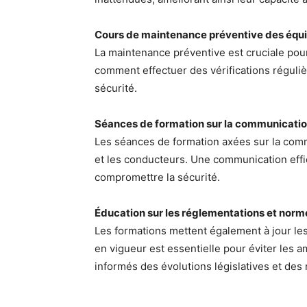
Cours de maintenance préventive des éq
La maintenance préventive est cruciale pou
comment effectuer des vérifications réguli
sécurité.
Séances de formation sur la communication
Les séances de formation axées sur la comm
et les conducteurs. Une communication effi
compromettre la sécurité.
Éducation sur les réglementations et norm
Les formations mettent également à jour le
en vigueur est essentielle pour éviter les
informés des évolutions législatives et des 