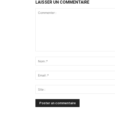
LAISSER UN COMMENTAIRE