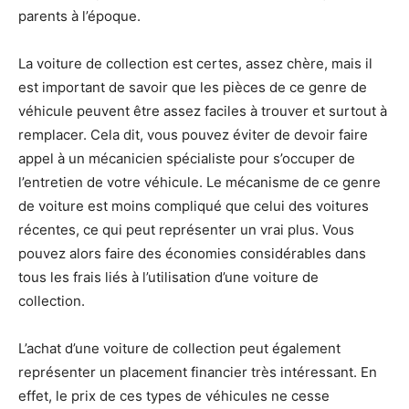
parents à l’époque.
La voiture de collection est certes, assez chère, mais il
est important de savoir que les pièces de ce genre de
véhicule peuvent être assez faciles à trouver et surtout à
remplacer. Cela dit, vous pouvez éviter de devoir faire
appel à un mécanicien spécialiste pour s’occuper de
l’entretien de votre véhicule. Le mécanisme de ce genre
de voiture est moins compliqué que celui des voitures
récentes, ce qui peut représenter un vrai plus. Vous
pouvez alors faire des économies considérables dans
tous les frais liés à l’utilisation d’une voiture de
collection.
L’achat d’une voiture de collection peut également
représenter un placement financier très intéressant. En
effet, le prix de ces types de véhicules ne cesse