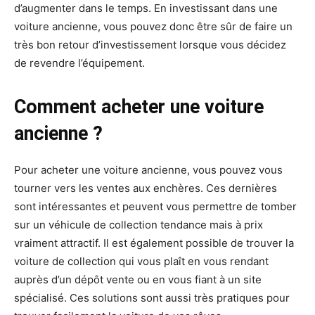
d’augmenter dans le temps. En investissant dans une
voiture ancienne, vous pouvez donc être sûr de faire un
très bon retour d’investissement lorsque vous décidez
de revendre l’équipement.
Comment acheter une voiture
ancienne ?
Pour acheter une voiture ancienne, vous pouvez vous
tourner vers les ventes aux enchères. Ces dernières
sont intéressantes et peuvent vous permettre de tomber
sur un véhicule de collection tendance mais à prix
vraiment attractif. Il est également possible de trouver la
voiture de collection qui vous plaît en vous rendant
auprès d’un dépôt vente ou en vous fiant à un site
spécialisé. Ces solutions sont aussi très pratiques pour