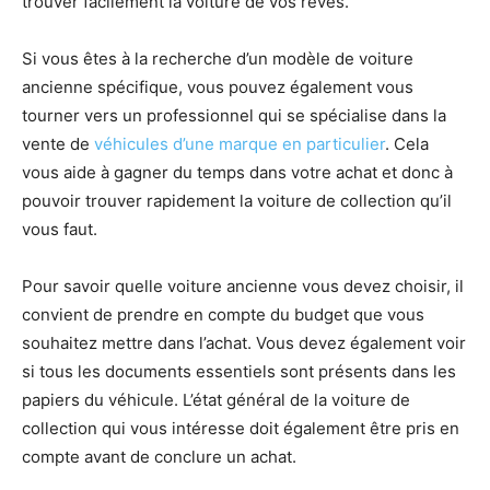
trouver facilement la voiture de vos rêves.
Si vous êtes à la recherche d’un modèle de voiture
ancienne spécifique, vous pouvez également vous
tourner vers un professionnel qui se spécialise dans la
vente de
véhicules d’une marque en particulier
. Cela
vous aide à gagner du temps dans votre achat et donc à
pouvoir trouver rapidement la voiture de collection qu’il
vous faut.
Pour savoir quelle voiture ancienne vous devez choisir, il
convient de prendre en compte du budget que vous
souhaitez mettre dans l’achat. Vous devez également voir
si tous les documents essentiels sont présents dans les
papiers du véhicule. L’état général de la voiture de
collection qui vous intéresse doit également être pris en
compte avant de conclure un achat.