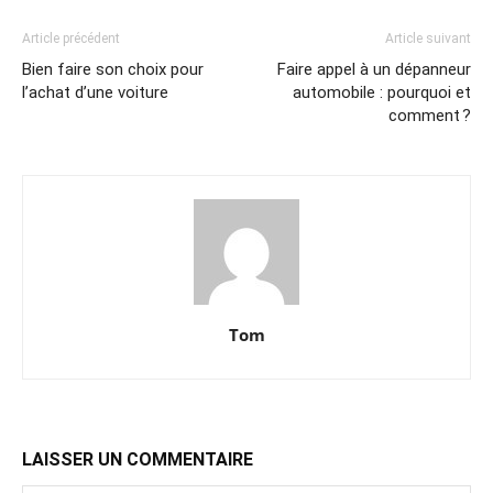
Article précédent
Article suivant
Bien faire son choix pour
Faire appel à un dépanneur
l’achat d’une voiture
automobile : pourquoi et
comment ?
Tom
LAISSER UN COMMENTAIRE