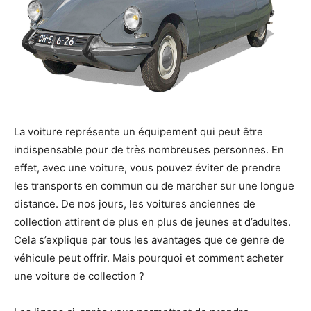
La voiture représente un équipement qui peut être
indispensable pour de très nombreuses personnes. En
effet, avec une voiture, vous pouvez éviter de prendre
les transports en commun ou de marcher sur une longue
distance. De nos jours, les voitures anciennes de
collection attirent de plus en plus de jeunes et d’adultes.
Cela s’explique par tous les avantages que ce genre de
véhicule peut offrir. Mais pourquoi et comment acheter
une voiture de collection ?