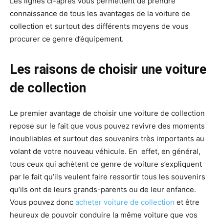
Les lignes ci-après vous permettent de prendre
connaissance de tous les avantages de la voiture de
collection et surtout des différents moyens de vous
procurer ce genre d’équipement.
Les raisons de choisir une voiture
de collection
Le premier avantage de choisir une voiture de collection
repose sur le fait que vous pouvez revivre des moments
inoubliables et surtout des souvenirs très importants au
volant de votre nouveau véhicule. En effet, en général,
tous ceux qui achètent ce genre de voiture s’expliquent
par le fait qu’ils veulent faire ressortir tous les souvenirs
qu’ils ont de leurs grands-parents ou de leur enfance.
Vous pouvez donc
acheter voiture de collection
et être
heureux de pouvoir conduire la même voiture que vos