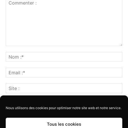
Nous utilisons des cookies pour optimiser notre site web et notre service.
Tous les cookies