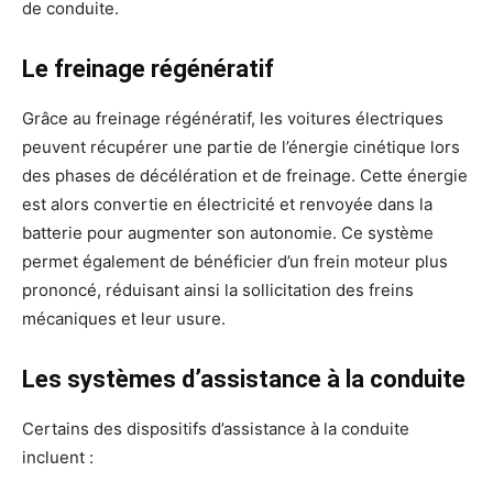
de conduite.
Le freinage régénératif
Grâce au freinage régénératif, les voitures électriques
peuvent récupérer une partie de l’énergie cinétique lors
des phases de décélération et de freinage. Cette énergie
est alors convertie en électricité et renvoyée dans la
batterie pour augmenter son autonomie. Ce système
permet également de bénéficier d’un frein moteur plus
prononcé, réduisant ainsi la sollicitation des freins
mécaniques et leur usure.
Les systèmes d’assistance à la conduite
Certains des dispositifs d’assistance à la conduite
incluent :