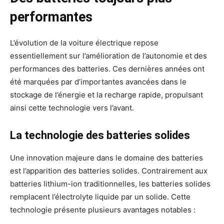
performantes
L’évolution de la voiture électrique repose
essentiellement sur l’amélioration de l’autonomie et des
performances des batteries. Ces dernières années ont
été marquées par d’importantes avancées dans le
stockage de l’énergie et la recharge rapide, propulsant
ainsi cette technologie vers l’avant.
La technologie des batteries solides
Une innovation majeure dans le domaine des batteries
est l’apparition des batteries solides. Contrairement aux
batteries lithium-ion traditionnelles, les batteries solides
remplacent l’électrolyte liquide par un solide. Cette
technologie présente plusieurs avantages notables :