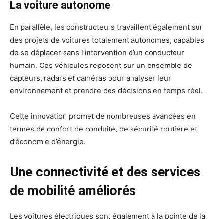
La voiture autonome
En parallèle, les constructeurs travaillent également sur
des projets de voitures totalement autonomes, capables
de se déplacer sans l’intervention d’un conducteur
humain. Ces véhicules reposent sur un ensemble de
capteurs, radars et caméras pour analyser leur
environnement et prendre des décisions en temps réel.
Cette innovation promet de nombreuses avancées en
termes de confort de conduite, de sécurité routière et
d’économie d’énergie.
Une connectivité et des services
de mobilité améliorés
Les voitures électriques sont également à la pointe de la