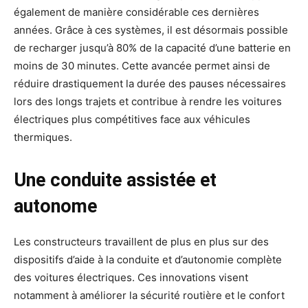
également de manière considérable ces dernières
années. Grâce à ces systèmes, il est désormais possible
de recharger jusqu’à 80% de la capacité d’une batterie en
moins de 30 minutes. Cette avancée permet ainsi de
réduire drastiquement la durée des pauses nécessaires
lors des longs trajets et contribue à rendre les voitures
électriques plus compétitives face aux véhicules
thermiques.
Une conduite assistée et
autonome
Les constructeurs travaillent de plus en plus sur des
dispositifs d’aide à la conduite et d’autonomie complète
des voitures électriques. Ces innovations visent
notamment à améliorer la sécurité routière et le confort