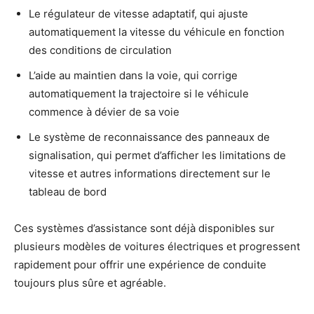
Le régulateur de vitesse adaptatif, qui ajuste
automatiquement la vitesse du véhicule en fonction
des conditions de circulation
L’aide au maintien dans la voie, qui corrige
automatiquement la trajectoire si le véhicule
commence à dévier de sa voie
Le système de reconnaissance des panneaux de
signalisation, qui permet d’afficher les limitations de
vitesse et autres informations directement sur le
tableau de bord
Ces systèmes d’assistance sont déjà disponibles sur
plusieurs modèles de voitures électriques et progressent
rapidement pour offrir une expérience de conduite
toujours plus sûre et agréable.