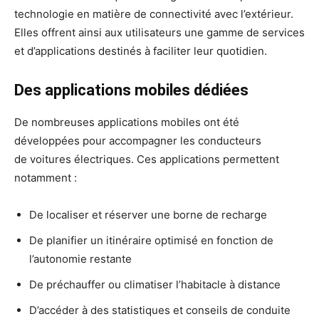
technologie en matière de connectivité avec l’extérieur.
Elles offrent ainsi aux utilisateurs une gamme de services
et d’applications destinés à faciliter leur quotidien.
Des applications mobiles dédiées
De nombreuses applications mobiles ont été
développées pour accompagner les conducteurs
de voitures électriques. Ces applications permettent
notamment :
De localiser et réserver une borne de recharge
De planifier un itinéraire optimisé en fonction de
l’autonomie restante
De préchauffer ou climatiser l’habitacle à distance
D’accéder à des statistiques et conseils de conduite