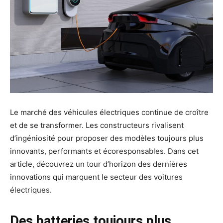
Le marché des véhicules électriques continue de croître
et de se transformer. Les constructeurs rivalisent
d’ingéniosité pour proposer des modèles toujours plus
innovants, performants et écoresponsables. Dans cet
article, découvrez un tour d’horizon des dernières
innovations qui marquent le secteur des voitures
électriques.
Des batteries toujours plus