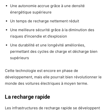
Une autonomie accrue grâce à une densité
énergétique supérieure
Un temps de recharge nettement réduit
Une meilleure sécurité grâce à la diminution des
risques d’incendie et d’explosion
Une durabilité et une longévité améliorées,
permettant des cycles de charge et décharge bien
supérieurs
Cette technologie est encore en phase de
développement, mais elle pourrait bien révolutionner le
monde des voitures électriques à moyen terme.
La recharge rapide
Les infrastructures de recharge rapide se développent