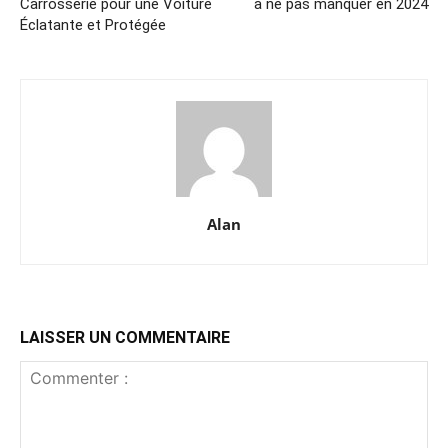
Carrosserie pour une Voiture
à ne pas manquer en 2024
Éclatante et Protégée
Alan
LAISSER UN COMMENTAIRE