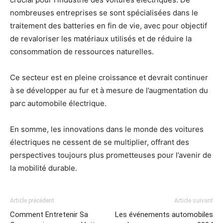
nombreuses entreprises se sont spécialisées dans le
traitement des batteries en fin de vie, avec pour objectif
de revaloriser les matériaux utilisés et de réduire la
consommation de ressources naturelles.
Ce secteur est en pleine croissance et devrait continuer
à se développer au fur et à mesure de l’augmentation du
parc automobile électrique.
En somme, les innovations dans le monde des voitures
électriques ne cessent de se multiplier, offrant des
perspectives toujours plus prometteuses pour l’avenir de
la mobilité durable.
Article précédent
Article suivant
Comment Entretenir Sa
Les événements automobiles