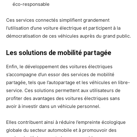
éco-responsable
Ces services connectés simplifient grandement
l’utilisation d’une voiture électrique et participent à la
démocratisation de ces véhicules auprès du grand public.
Les solutions de mobilité partagée
Enfin, le développement des voitures électriques
s’accompagne d’un essor des services de mobilité
partagée, tels que l’autopartage et les véhicules en libre-
service. Ces solutions permettent aux utilisateurs de
profiter des avantages des voitures électriques sans
avoir à investir dans un véhicule personnel.
Elles contribuent ainsi à réduire l’empreinte écologique
globale du secteur automobile et à promouvoir des