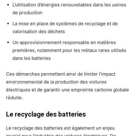
L’utilisation d’énergies renouvelables dans les usines
de production
La mise en place de systèmes de recyclage et de
valorisation des déchets
Un approvisionnement responsable en matières
premières, notamment pour les métaux rares utilisés
dans les batteries
Ces démarches permettent ainsi de limiter l’impact
environnemental de la production des voitures
électriques et de garantir une empreinte carbone globale
réduite.
Le recyclage des batteries
Le recyclage des batteries est également un enjeu
crucial pour l’industrie des voitures électriques. De