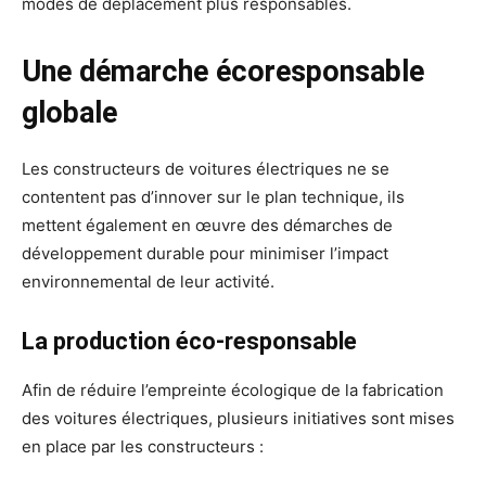
modes de déplacement plus responsables.
Une démarche écoresponsable
globale
Les constructeurs de voitures électriques ne se
contentent pas d’innover sur le plan technique, ils
mettent également en œuvre des démarches de
développement durable pour minimiser l’impact
environnemental de leur activité.
La production éco-responsable
Afin de réduire l’empreinte écologique de la fabrication
des voitures électriques, plusieurs initiatives sont mises
en place par les constructeurs :