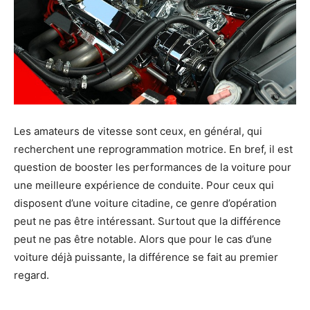
Les amateurs de vitesse sont ceux, en général, qui
recherchent une reprogrammation motrice. En bref, il est
question de booster les performances de la voiture pour
une meilleure expérience de conduite. Pour ceux qui
disposent d’une voiture citadine, ce genre d’opération
peut ne pas être intéressant. Surtout que la différence
peut ne pas être notable. Alors que pour le cas d’une
voiture déjà puissante, la différence se fait au premier
regard.