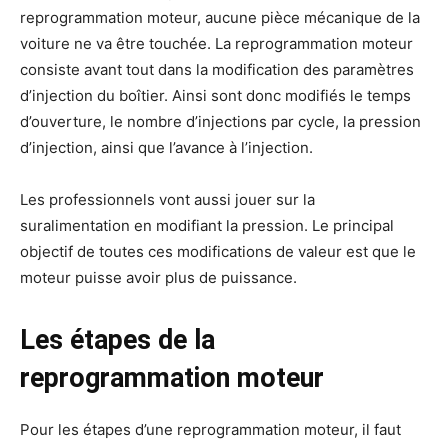
reprogrammation moteur, aucune pièce mécanique de la
voiture ne va être touchée. La reprogrammation moteur
consiste avant tout dans la modification des paramètres
d’injection du boîtier. Ainsi sont donc modifiés le temps
d’ouverture, le nombre d’injections par cycle, la pression
d’injection, ainsi que l’avance à l’injection.
Les professionnels vont aussi jouer sur la
suralimentation en modifiant la pression. Le principal
objectif de toutes ces modifications de valeur est que le
moteur puisse avoir plus de puissance.
Les étapes de la
reprogrammation moteur
Pour les étapes d’une reprogrammation moteur, il faut