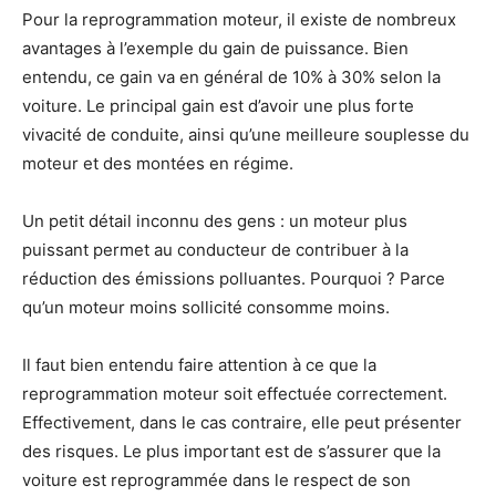
Pour la reprogrammation moteur, il existe de nombreux
avantages à l’exemple du gain de puissance. Bien
entendu, ce gain va en général de 10% à 30% selon la
voiture. Le principal gain est d’avoir une plus forte
vivacité de conduite, ainsi qu’une meilleure souplesse du
moteur et des montées en régime.
Un petit détail inconnu des gens : un moteur plus
puissant permet au conducteur de contribuer à la
réduction des émissions polluantes. Pourquoi ? Parce
qu’un moteur moins sollicité consomme moins.
Il faut bien entendu faire attention à ce que la
reprogrammation moteur soit effectuée correctement.
Effectivement, dans le cas contraire, elle peut présenter
des risques. Le plus important est de s’assurer que la
voiture est reprogrammée dans le respect de son