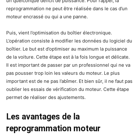
un quelconque déficit de puissance. Pour rappel, la
reprogrammation ne peut être réalisée dans le cas d’un
moteur encrassé ou qui a une panne.
Puis, vient l’optimisation du boîtier électronique.
L’opération consiste à modifier les données du logiciel du
boîtier. Le but est d’optimiser au maximum la puissance
de la voiture. Cette étape est à la fois longue et délicate.
Il est important de passer par un professionnel qui ne va
pas pousser trop loin les valeurs du moteur. Le plus
important est de ne pas l’abîmer. Et bien sûr, il ne faut pas
oublier les essais de vérification du moteur. Cette étape
permet de réaliser des ajustements.
Les avantages de la
reprogrammation moteur