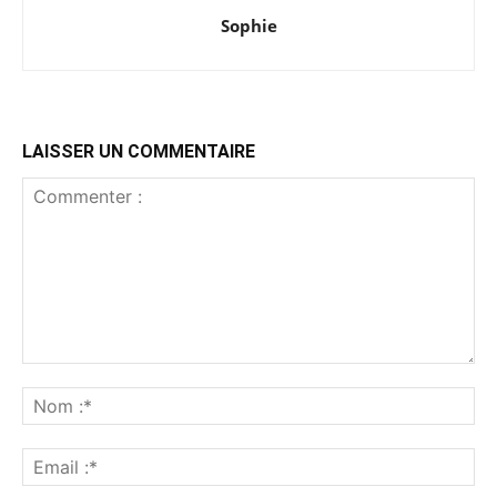
Sophie
LAISSER UN COMMENTAIRE