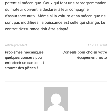
potentiel mécanique. Ceux qui font une reprogrammation
du moteur doivent la déclarer à leur compagnie
d’assurance auto. Même si la voiture et sa mécanique ne
sont pas modifiées, la puissance est celle qui change. Le
contrat d’assurance doit être adapté.
Article précédent
Article suivant
Problèmes mécaniques :
Conseils pour choisir votre
quelques conseils pour
équipement moto
entretenir un camion et
trouver des pièces !