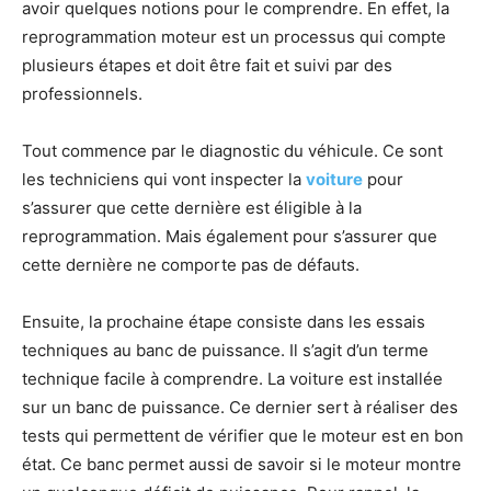
avoir quelques notions pour le comprendre. En effet, la
reprogrammation moteur est un processus qui compte
plusieurs étapes et doit être fait et suivi par des
professionnels.
Tout commence par le diagnostic du véhicule. Ce sont
les techniciens qui vont inspecter la
voiture
pour
s’assurer que cette dernière est éligible à la
reprogrammation. Mais également pour s’assurer que
cette dernière ne comporte pas de défauts.
Ensuite, la prochaine étape consiste dans les essais
techniques au banc de puissance. Il s’agit d’un terme
technique facile à comprendre. La voiture est installée
sur un banc de puissance. Ce dernier sert à réaliser des
tests qui permettent de vérifier que le moteur est en bon
état. Ce banc permet aussi de savoir si le moteur montre