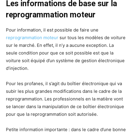
Les informations de base sur la
reprogrammation moteur
Pour information, il est possible de faire une
reprogrammation moteur
sur tous les modèles de voiture
sur le marché. En effet, il n’y a aucune exception. La
seule condition pour que ce soit possible est que la
voiture soit équipé d’un système de gestion électronique
d’injection.
Pour les profanes, il s’agit du boîtier électronique qui va
subir les plus grandes modifications dans le cadre de la
reprogrammation. Les professionnels en la matière vont
se lancer dans la manipulation de ce boîtier électronique
pour que la reprogrammation soit autorisée.
Petite information importante : dans le cadre d’une bonne