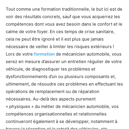
Tout comme une formation traditionnelle, le but ici est de
voir des résultats concrets, sauf que vous acquerrez les
compétences dont vous avez besoin dans le confort et le
calme de votre foyer. En ces temps de crise sanitaire,
cela ne peut être ignoré et il est plus que jamais
nécessaire de veiller à limiter les risques extérieurs !
Lors de votre
formation
de mécanicien automobile, vous
serez en mesure d’assurer un entretien régulier de votre
véhicule, de diagnostiquer les problèmes et
dysfonctionnements d’un ou plusieurs composants et,
ultimement, de résoudre ces problèmes en effectuant les
opérations de remplacement ou de réparation
nécessaires. Au-delà des aspects purement
« physiques » du métier de mécanicien automobile, vos
compétences organisationnelles et relationnelles
continueront également à se développer, notamment à
travers la réception et le retrait des véhicules, etc.