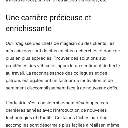
Une carrière précieuse et
enrichissante
Qu’il s’agisse des chefs de magasin ou des clients, les
mécaniciens sont de plus en plus recherchés et donc de
plus en plus appréciés. Trouver des solutions aux
problèmes des véhicules apporte un sentiment de fierté
au travail. La reconnaissance des collègues et des
patrons est également un facteur de motivation et de
sentiment d’accomplissement face à de nouveaux défis.
L’industrie s’est considérablement développée ces
dernières années avec l’introduction de nouvelles
technologies et d’outils. Certaines tâches autrefois
accomplies sont désormais plus faciles à réaliser, même