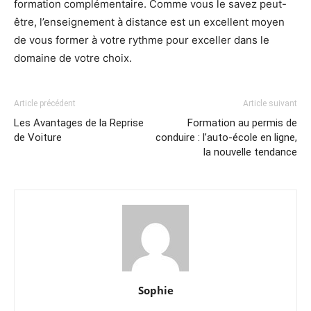
formation complémentaire. Comme vous le savez peut-
être, l’enseignement à distance est un excellent moyen
de vous former à votre rythme pour exceller dans le
domaine de votre choix.
Article précédent
Article suivant
Les Avantages de la Reprise
Formation au permis de
de Voiture
conduire : l’auto-école en ligne,
la nouvelle tendance
Sophie