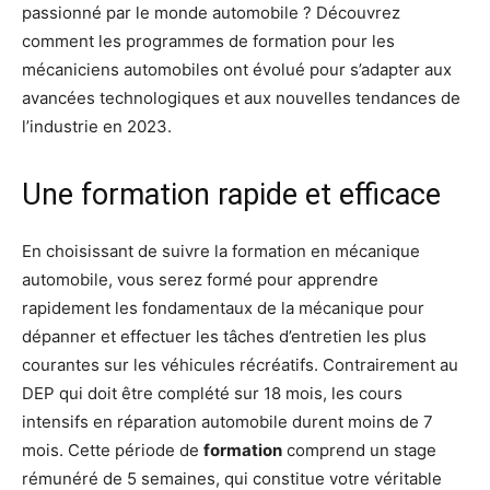
passionné par le monde automobile ? Découvrez
comment les programmes de formation pour les
mécaniciens automobiles ont évolué pour s’adapter aux
avancées technologiques et aux nouvelles tendances de
l’industrie en 2023.
Une formation rapide et efficace
En choisissant de suivre la formation en mécanique
automobile, vous serez formé pour apprendre
rapidement les fondamentaux de la mécanique pour
dépanner et effectuer les tâches d’entretien les plus
courantes sur les véhicules récréatifs. Contrairement au
DEP qui doit être complété sur 18 mois, les cours
intensifs en réparation automobile durent moins de 7
mois. Cette période de
formation
comprend un stage
rémunéré de 5 semaines, qui constitue votre véritable