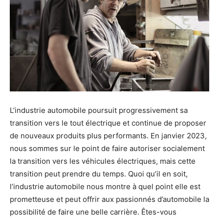
L’industrie automobile poursuit progressivement sa
transition vers le tout électrique et continue de proposer
de nouveaux produits plus performants. En janvier 2023,
nous sommes sur le point de faire autoriser socialement
la transition vers les véhicules électriques, mais cette
transition peut prendre du temps. Quoi qu’il en soit,
l’industrie automobile nous montre à quel point elle est
prometteuse et peut offrir aux passionnés d’automobile la
possibilité de faire une belle carrière. Êtes-vous