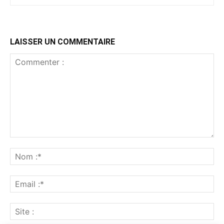
LAISSER UN COMMENTAIRE