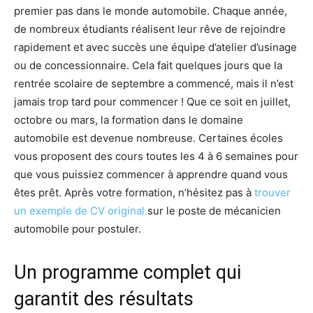
premier pas dans le monde automobile. Chaque année,
de nombreux étudiants réalisent leur rêve de rejoindre
rapidement et avec succès une équipe d’atelier d’usinage
ou de concessionnaire. Cela fait quelques jours que la
rentrée scolaire de septembre a commencé, mais il n’est
jamais trop tard pour commencer ! Que ce soit en juillet,
octobre ou mars, la formation dans le domaine
automobile est devenue nombreuse. Certaines écoles
vous proposent des cours toutes les 4 à 6 semaines pour
que vous puissiez commencer à apprendre quand vous
êtes prêt. Après votre formation, n’hésitez pas à
trouver
un exemple de CV original
sur le poste de mécanicien
automobile pour postuler.
Un programme complet qui
garantit des résultats