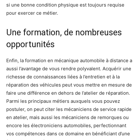
si une bonne condition physique est toujours requise
pour exercer ce métier.
Une formation, de nombreuses
opportunités
Enfin, la formation en mécanique automobile à distance a
aussi l’avantage de vous rendre polyvalent. Acquérir une
richesse de connaissances liées à l’entretien et à la
réparation des véhicules peut vous mettre en mesure de
faire une différence en dehors de l’atelier de réparation.
Parmi les principaux métiers auxquels vous pouvez
postuler, on peut citer les mécaniciens de service rapide
en atelier, mais aussi les mécaniciens de remorques ou
encore les électroniciens automobiles, perfectionnant
vos compétences dans ce domaine en bénéficiant d’une