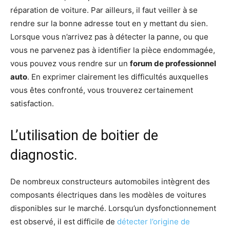
réparation de voiture. Par ailleurs, il faut veiller à se
rendre sur la bonne adresse tout en y mettant du sien.
Lorsque vous n’arrivez pas à détecter la panne, ou que
vous ne parvenez pas à identifier la pièce endommagée,
vous pouvez vous rendre sur un
forum de professionnel
auto
. En exprimer clairement les difficultés auxquelles
vous êtes confronté, vous trouverez certainement
satisfaction.
L’utilisation de boitier de
diagnostic.
De nombreux constructeurs automobiles intègrent des
composants électriques dans les modèles de voitures
disponibles sur le marché. Lorsqu’un dysfonctionnement
est observé, il est difficile de
détecter l’origine de