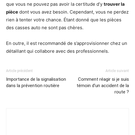
que vous ne pouvez pas avoir la certitude d’y
trouver la
pièce
dont vous avez besoin. Cependant, vous ne perdez
rien à tenter votre chance. Étant donné que les pièces
des casses auto ne sont pas chères.
En outre, il est recommandé de s’approvisionner chez un
détaillant qui collabore avec des professionnels.
Article précédent
Article suivant
Importance de la signalisation
Comment réagir si je suis
dans la prévention routière
témoin d’un accident de la
route ?