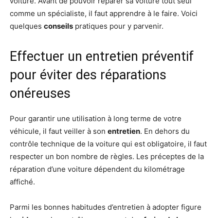
voiture. Avant de pouvoir réparer sa voiture tout seul
comme un spécialiste, il faut apprendre à le faire. Voici
quelques
conseils
pratiques pour y parvenir.
Effectuer un entretien préventif
pour éviter des réparations
onéreuses
Pour garantir une utilisation à long terme de votre
véhicule, il faut veiller à son
entretien
. En dehors du
contrôle technique de la voiture qui est obligatoire, il faut
respecter un bon nombre de règles. Les préceptes de la
réparation d’une voiture dépendent du kilométrage
affiché.
Parmi les bonnes habitudes d’entretien à adopter figure