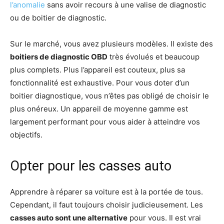
l’anomalie
sans avoir recours à une valise de diagnostic
ou de boitier de diagnostic.
Sur le marché, vous avez plusieurs modèles. Il existe des
boitiers de diagnostic OBD
très évolués et beaucoup
plus complets. Plus l’appareil est couteux, plus sa
fonctionnalité est exhaustive. Pour vous doter d’un
boitier diagnostique, vous n’êtes pas obligé de choisir le
plus onéreux. Un appareil de moyenne gamme est
largement performant pour vous aider à atteindre vos
objectifs.
Opter pour les casses auto
Apprendre à réparer sa voiture est à la portée de tous.
Cependant, il faut toujours choisir judicieusement. Les
casses auto sont une alternative
pour vous. Il est vrai