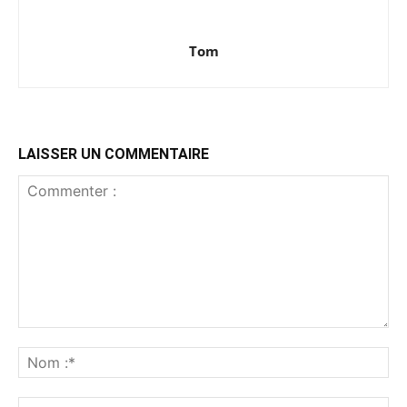
Tom
LAISSER UN COMMENTAIRE