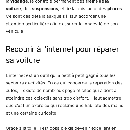
la
vidange
, le contrôle permanent des
freins de la
voiture
, des
suspensions
, et de la puissance des
phares
.
Ce sont des détails auxquels il faut accorder une
attention particulière afin d’assurer la longévité de son
véhicule.
Recourir à l’internet pour réparer
sa voiture
L’internet est un outil qui a petit à petit gagné tous les
secteurs d’activités. En ce qui concerne la réparation des
autos, il existe de nombreux page et sites qui aident à
atteindre ces objectifs sans trop d’effort. Il faut admettre
que c’est un exercice qui réclame une habileté des mains
et une certaine curiosité.
Grâce à la toile, il est possible de devenir excellent en