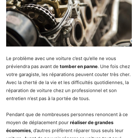
Le problème avec une voiture c’est qu’elle ne vous
préviendra pas avant de
tomber en panne
. Une fois chez
votre garagiste, les réparations peuvent couter très cher.
Avec la cherté de la vie et les difficultés quotidiennes, la
réparation de voiture chez un professionnel et son
entretien n’est pas à la portée de tous.
Pendant que de nombreuses personnes renoncent à ce
moyen de déplacement pour
réaliser de grandes
économies
, d’autres préfèrent réparer tous seuls leur