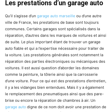
Les prestations d’un garage auto
Qu’il s’agisse d’un
garage auto marseille
ou d’une autre
ville de France, les prestations de base sont toujours
communes. Certains garages sont spécialisés dans la
réparation, d’autres dans les marques de voitures et ainsi
de suite. Le plus important étant de trouver un garage
auto fiable et qui a l’expertise nécessaire pour traiter de
la voiture. Les prestations générales sont notamment la
réparation des parties électroniques ou mécaniques des
voitures. Il est aussi question d’aborder les domaines
comme la peinture, la tôlerie ainsi que la carrosserie
d’une voiture. Pour ce qui est des prestations d’entretien,
il y a les vidanges bien entendues. Mais il y a également
le remplacement des pneumatiques ainsi que des pare-
brise ou encore la réparation de chambres à air. Un
garage auto
digne de ce nom doit avoir une prestation de