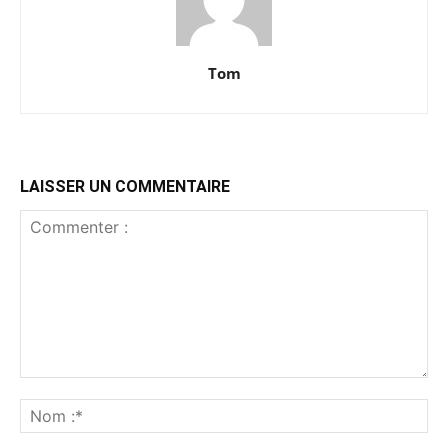
Tom
LAISSER UN COMMENTAIRE