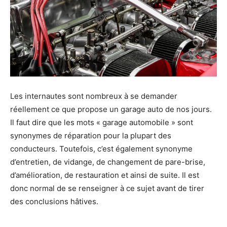
Les internautes sont nombreux à se demander
réellement ce que propose un garage auto de nos jours.
Il faut dire que les mots « garage automobile » sont
synonymes de réparation pour la plupart des
conducteurs. Toutefois, c’est également synonyme
d’entretien, de vidange, de changement de pare-brise,
d’amélioration, de restauration et ainsi de suite. Il est
donc normal de se renseigner à ce sujet avant de tirer
des conclusions hâtives.