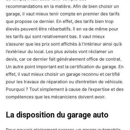
recommandations en la matière. Afin de bien choisir un
garage, il vaut mieux tenir compte en premier des tarifs
que propose ce dernier. En effet, des tarifs bien trop
élevés peuvent être rébarbatifs. Il en va de même pour
les tarifs qui sont relativement bas. Il vaut mieux
s’assurer que les prix sont affichés à l’intérieur ainsi qu’à
l’extérieur du local. Les plus avisés vont réclamer un
devis, car ce dernier fait généralement office de contrat.
Un autre point important est la certification du garage. En
effet, il vaut mieux choisir un garage reconnu et certifié
pour les travaux de réparation ou d’entretien de véhicule.
Pourquoi ? Tout simplement à cause de l’expertise et des
compétences que les mécaniciens doivent avoir.
La disposition du garage auto
Pour pouvoir pleinement exercer, un garage automobile