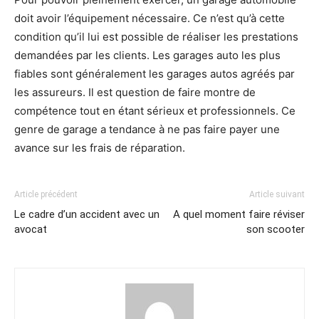
doit avoir l’équipement nécessaire. Ce n’est qu’à cette
condition qu’il lui est possible de réaliser les prestations
demandées par les clients. Les garages auto les plus
fiables sont généralement les garages autos agréés par
les assureurs. Il est question de faire montre de
compétence tout en étant sérieux et professionnels. Ce
genre de garage a tendance à ne pas faire payer une
avance sur les frais de réparation.
Article précédent
Article suivant
Le cadre d’un accident avec un
A quel moment faire réviser
avocat
son scooter