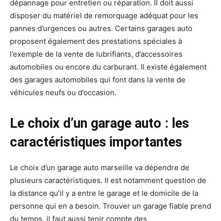
dépannage pour entretien ou réparation. Il doit aussi
disposer du matériel de remorquage adéquat pour les
pannes d’urgences ou autres. Certains garages auto
proposent également des prestations spéciales à
l’exemple de la vente de lubrifiants, d’accessoires
automobiles ou encore du carburant. Il existe également
des garages automobiles qui font dans la vente de
véhicules neufs ou d’occasion.
Le choix d’un garage auto : les
caractéristiques importantes
Le choix d’un garage auto marseille va dépendre de
plusieurs caractéristiques. Il est notamment question de
la distance qu’il y a entre le garage et le domicile de la
personne qui en a besoin. Trouver un garage fiable prend
du temps, il faut aussi tenir compte des