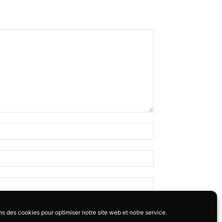
ns des cookies pour optimiser notre site web et notre service.