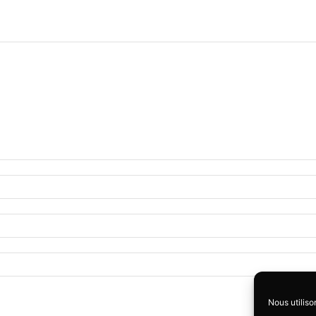
Nous utiliso