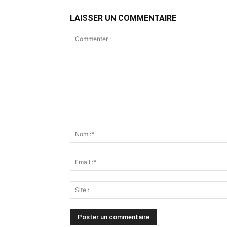
LAISSER UN COMMENTAIRE