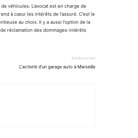
 de véhicules. L’avocat est en charge de
rend à cœur les intérêts de l’assuré. C’est le
ieuse au choix. Il y a aussi l’option de la
ns de réclamation des dommages-intérêts
Article suivant
L’activité d’un garage auto à Marseille