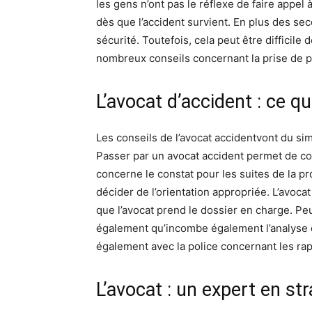
les gens n’ont pas le réflexe de faire appel
dès que l’accident survient. En plus des se
sécurité. Toutefois, cela peut être difficile
nombreux conseils concernant la prise de pho
L’avocat d’accident : ce qu
Les conseils de l’avocat accidentvont du sim
Passer par un avocat accident permet de co
concerne le constat pour les suites de la p
décider de l’orientation appropriée. L’avocat
que l’avocat prend le dossier en charge. Peu
également qu’incombe également l’analyse des
également avec la police concernant les ra
L’avocat : un expert en str