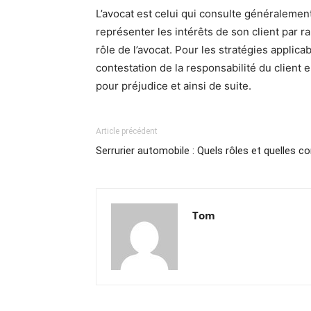
L’avocat est celui qui consulte généralemen
représenter les intérêts de son client par ra
rôle de l’avocat. Pour les stratégies applica
contestation de la responsabilité du client
pour préjudice et ainsi de suite.
Article précédent
Serrurier automobile : Quels rôles et quelles 
Tom