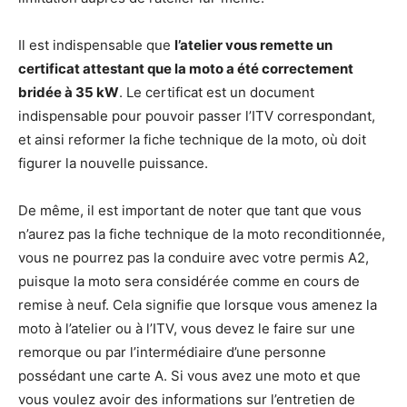
Il est indispensable que
l’atelier vous remette un
certificat attestant que la moto a été correctement
bridée à 35 kW
. Le certificat est un document
indispensable pour pouvoir passer l’ITV correspondant,
et ainsi reformer la fiche technique de la moto, où doit
figurer la nouvelle puissance.
De même, il est important de noter que tant que vous
n’aurez pas la fiche technique de la moto reconditionnée,
vous ne pourrez pas la conduire avec votre permis A2,
puisque la moto sera considérée comme en cours de
remise à neuf. Cela signifie que lorsque vous amenez la
moto à l’atelier ou à l’ITV, vous devez le faire sur une
remorque ou par l’intermédiaire d’une personne
possédant une carte A. Si vous avez une moto et que
vous voulez avoir des informations sur l’entretien de