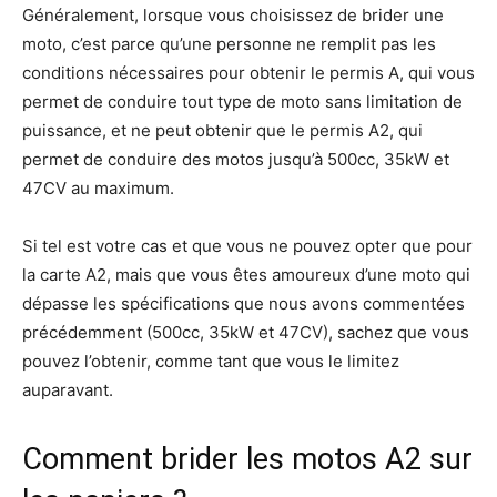
Généralement, lorsque vous choisissez de brider une
moto, c’est parce qu’une personne ne remplit pas les
conditions nécessaires pour obtenir le permis A, qui vous
permet de conduire tout type de moto sans limitation de
puissance, et ne peut obtenir que le permis A2, qui
permet de conduire des motos jusqu’à 500cc, 35kW et
47CV au maximum.
Si tel est votre cas et que vous ne pouvez opter que pour
la carte A2, mais que vous êtes amoureux d’une moto qui
dépasse les spécifications que nous avons commentées
précédemment (500cc, 35kW et 47CV), sachez que vous
pouvez l’obtenir, comme tant que vous le limitez
auparavant.
Comment brider les motos A2 sur