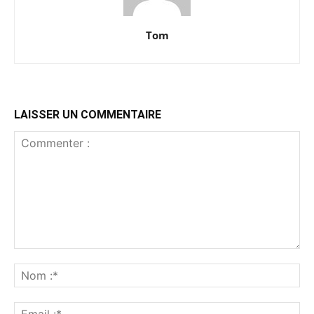
Tom
LAISSER UN COMMENTAIRE