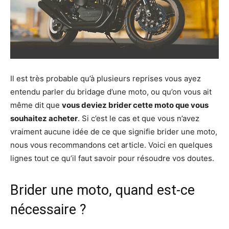
Il est très probable qu’à plusieurs reprises vous ayez
entendu parler du bridage d’une moto, ou qu’on vous ait
même dit que
vous deviez brider cette moto que vous
souhaitez acheter
. Si c’est le cas et que vous n’avez
vraiment aucune idée de ce que signifie brider une moto,
nous vous recommandons cet article. Voici en quelques
lignes tout ce qu’il faut savoir pour résoudre vos doutes.
Brider une moto, quand est-ce
nécessaire ?