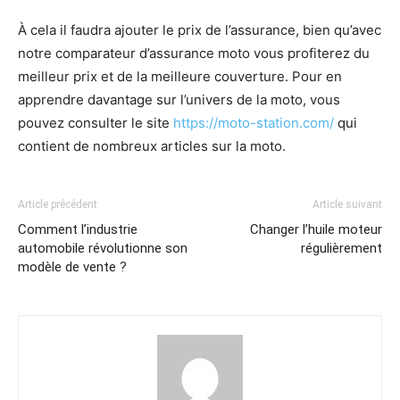
À cela il faudra ajouter le prix de l’assurance, bien qu’avec
notre comparateur d’assurance moto vous profiterez du
meilleur prix et de la meilleure couverture. Pour en
apprendre davantage sur l’univers de la moto, vous
pouvez consulter le site
https://moto-station.com/
qui
contient de nombreux articles sur la moto.
Article précédent
Article suivant
Comment l’industrie
Changer l’huile moteur
automobile révolutionne son
régulièrement
modèle de vente ?