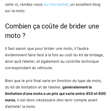
celle-ci, rendez-vous
sur Honda4all
, un excellent blog
sur la moto.
Combien ça coûte de brider une
moto ?
Il faut savoir que pour brider une moto, il faudra
évidemment faire face à la fois au coût du kit de bridage,
ainsi qu’à l’atelier, et également au contrôle technique
correspondant du véhicule.
Bien que le prix final varie en fonction du type de moto,
du kit de limitation et de l’atelier,
généralement la
limitation d’une moto a un prix qui varie entre 450 et 600
euros
, il est donc nécessaire d’en tenir compte avant
d’acheter la moto.