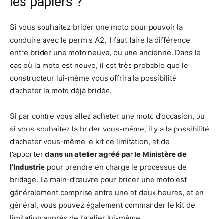
les papiers ?
Si vous souhaitez brider une moto pour pouvoir la
conduire avec le permis A2, il faut faire la différence
entre brider une moto neuve, ou une ancienne. Dans le
cas où la moto est neuve, il est très probable que le
constructeur lui-même vous offrira la possibilité
d’acheter la moto déjà bridée.
Si par contre vous allez acheter une moto d’occasion, ou
si vous souhaitez la brider vous-même, il y a la possibilité
d’acheter vous-même le kit de limitation, et de
l’apporter
dans un atelier agréé par le Ministère de
l’Industrie
pour prendre en charge le processus de
bridage. La main-d’œuvre pour brider une moto est
généralement comprise entre une et deux heures, et en
général, vous pouvez également commander le kit de
limitation auprès de l’atelier lui-même.