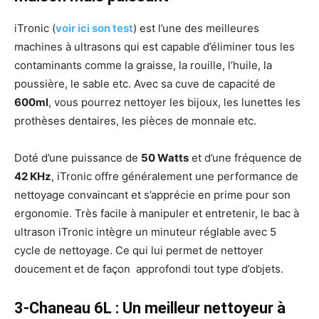
iTronic (
voir ici son test
) est l’une des meilleures
machines à ultrasons qui est capable d’éliminer tous les
contaminants comme la graisse, la rouille, l’huile, la
poussière, le sable etc. Avec sa cuve de capacité de
600ml
, vous pourrez nettoyer les bijoux, les lunettes les
prothèses dentaires, les pièces de monnaie etc.
Doté d’une puissance de
50 Watts
et d’une fréquence de
42 KHz
, iTronic offre généralement une performance de
nettoyage convaincant et s’apprécie en prime pour son
ergonomie. Très facile à manipuler et entretenir, le bac à
ultrason iTronic intègre un minuteur réglable avec 5
cycle de nettoyage. Ce qui lui permet de nettoyer
doucement et de façon approfondi tout type d’objets.
3-Chaneau 6L : Un meilleur nettoyeur à