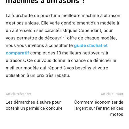
machines à ultrasons ?
La fourchette de prix d’une meilleure machine à ultrason
n’est pas unique. Elle varie généralement d’un modèle à
un autre selon ses caractéristiques.Cependant, pour
vous permettre de découvrir l’offre de chaque modèle,
nous vous invitons à consulter le
guide d’achat et
comparatif
complet des 10 meilleurs nettoyeurs à
ultrasons
.
Ce qui vous donne la chance de dénicher le
meilleur modèle qui répond à vos besoins et votre
utilisation à un prix très rabattu.
Article précédent
Article suivant
Les démarches à suivre pour
Comment économiser de
obtenir un permis de conduire
l’argent sur l’entretien des
motos