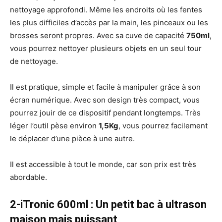
nettoyage approfondi. Même les endroits où les fentes
les plus difficiles d’accès par la main, les pinceaux ou les
brosses seront propres. Avec sa cuve de capacité
750ml
,
vous pourrez nettoyer plusieurs objets en un seul tour
de nettoyage.
Il est pratique, simple et facile à manipuler grâce à son
écran numérique. Avec son design très compact, vous
pourrez jouir de ce dispositif pendant longtemps. Très
léger l’outil pèse environ
1,5Kg
, vous pourrez facilement
le déplacer d’une pièce à une autre.
Il est accessible à tout le monde, car son prix est très
abordable.
2-iTronic 600ml : Un petit bac à ultrason
maison mais puissant