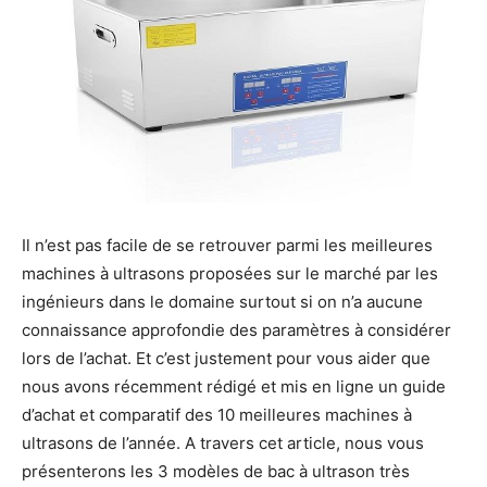
Il n’est pas facile de se retrouver parmi les meilleures
machines à ultrasons proposées sur le marché par les
ingénieurs dans le domaine surtout si on n’a aucune
connaissance approfondie des paramètres à considérer
lors de l’achat. Et c’est justement pour vous aider que
nous avons récemment rédigé et mis en ligne un guide
d’achat et comparatif des 10 meilleures machines à
ultrasons de l’année. A travers cet article, nous vous
présenterons les 3 modèles de bac à ultrason très