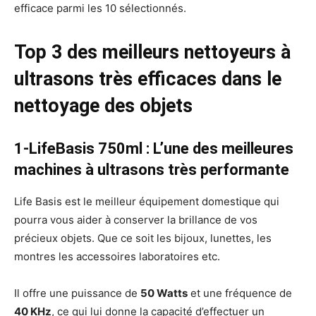
efficace parmi les 10 sélectionnés.
Top 3 des meilleurs nettoyeurs à
ultrasons très efficaces dans le
nettoyage des objets
1-LifeBasis 750ml : L’une des meilleures
machines à ultrasons très performante
Life Basis est le meilleur équipement domestique qui
pourra vous aider à conserver la brillance de vos
précieux objets. Que ce soit les bijoux, lunettes, les
montres les accessoires laboratoires etc.
Il offre une puissance de
50 Watts
et une fréquence de
40 KHz
, ce qui lui donne la capacité d’effectuer un