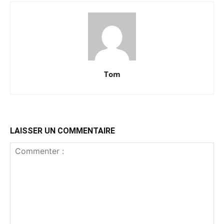
Tom
LAISSER UN COMMENTAIRE