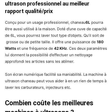
ultrason professionnel au meilleur
rapport qualité/prix
Conçu pour un usage professionnel, chaneau
6L
pourra
être aussi utilisé à la maison. Doté d’une cuve de capacité
de 6L, vous pourrez laver tout type d’objets. Qu’il soit de
grosse ou de petite taille. Il offre une puissance de
180
Watts
et une fréquence de
42 KHz
. Ces deux paramètres
lui donnent la possibilité d’effectuer un nettoyage
approfondi les articles sans les abîmer.
Son écran numérique facilité sa maniabilité. La machine à
ultrason chaneau peut vous aider à en un rien de temps à
laver les carburateurs, injecteurs etc.
Combien coûte les meilleures