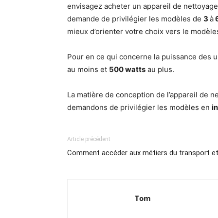
envisagez acheter un appareil de nettoyage 
demande de privilégier les modèles de
3
à
mieux d’orienter votre choix vers le modèl
Pour en ce qui concerne la puissance des u
au moins et
500 watts
au plus.
La matière de conception de l’appareil de ne
demandons de privilégier les modèles en
i
Article précédent
Comment accéder aux métiers du transport et 
Tom