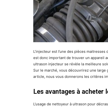
L’injecteur est l’une des pièces maitresses 
est donc important de trouver un appareil ad
ultrason injecteur se révèle la meilleure sol
Sur le marché, vous découvrirez une large ga
article, nous vous donnerons les critères im
Les avantages à acheter l
L’usage de nettoyeur à ultrason pour décras