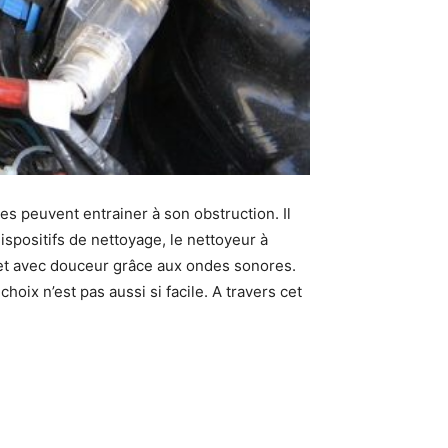
es peuvent entrainer à son obstruction. Il
ispositifs de nettoyage, le nettoyeur à
’objet avec douceur grâce aux ondes sonores.
oix n’est pas aussi si facile. A travers cet