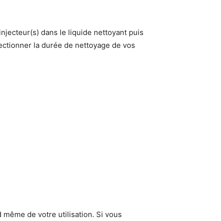
njecteur(s) dans le liquide nettoyant puis
ectionner la durée de nettoyage de vos
 même de votre utilisation. Si vous