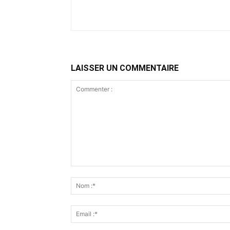
LAISSER UN COMMENTAIRE