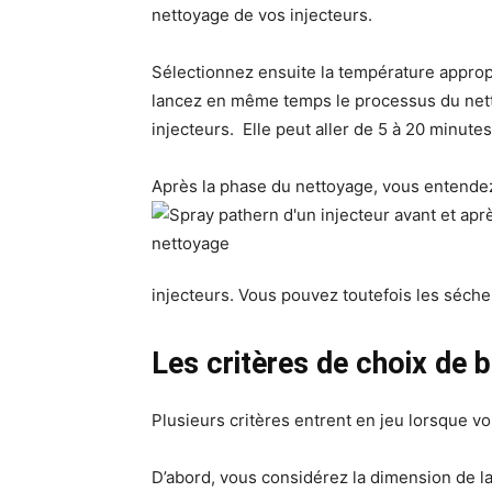
nettoyage de vos injecteurs.
Sélectionnez ensuite la température appropr
lancez en même temps le processus du netto
injecteurs. Elle peut aller de 5 à 20 minute
Après la phase du nettoyage, vous entendez 
injecteurs. Vous pouvez toutefois les séche
Les critères de choix de b
Plusieurs critères entrent en jeu lorsque vo
D’abord, vous considérez la dimension de la