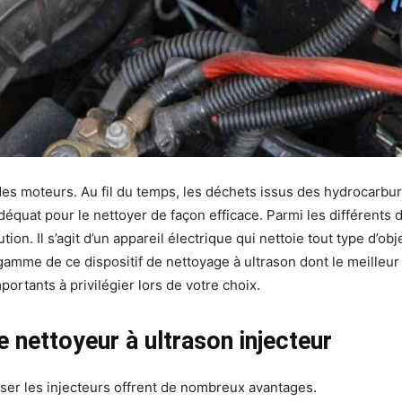
des moteurs. Au fil du temps, les déchets issus des hydrocarbur
équat pour le nettoyer de façon efficace. Parmi les différents d
ution. Il s’agit d’un appareil électrique qui nettoie tout type d
mme de ce dispositif de nettoyage à ultrason dont le meilleur ch
portants à privilégier lors de votre choix.
e nettoyeur à ultrason injecteur
ser les injecteurs offrent de nombreux avantages.