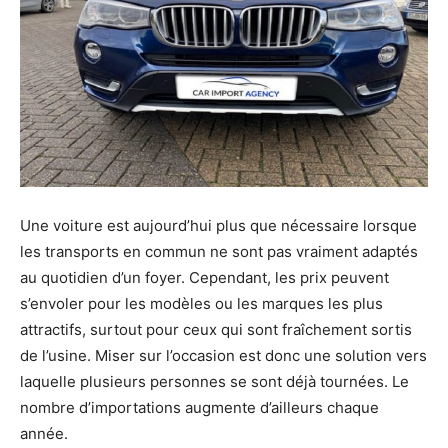
Une voiture est aujourd’hui plus que nécessaire lorsque
les transports en commun ne sont pas vraiment adaptés
au quotidien d’un foyer. Cependant, les prix peuvent
s’envoler pour les modèles ou les marques les plus
attractifs, surtout pour ceux qui sont fraîchement sortis
de l’usine. Miser sur l’occasion est donc une solution vers
laquelle plusieurs personnes se sont déjà tournées. Le
nombre d’importations augmente d’ailleurs chaque
année.