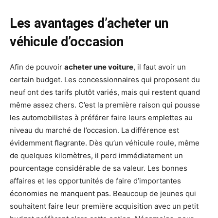
Les avantages d’acheter un
véhicule d’occasion
Afin de pouvoir
acheter une voiture
, il faut avoir un
certain budget. Les concessionnaires qui proposent du
neuf ont des tarifs plutôt variés, mais qui restent quand
même assez chers. C’est la première raison qui pousse
les automobilistes à préférer faire leurs emplettes au
niveau du marché de l’occasion. La différence est
évidemment flagrante. Dès qu’un véhicule roule, même
de quelques kilomètres, il perd immédiatement un
pourcentage considérable de sa valeur. Les bonnes
affaires et les opportunités de faire d’importantes
économies ne manquent pas. Beaucoup de jeunes qui
souhaitent faire leur première acquisition avec un petit