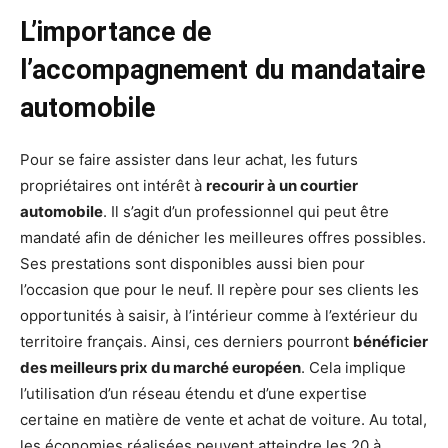
L’importance de
l’accompagnement du mandataire
automobile
Pour se faire assister dans leur achat, les futurs
propriétaires ont intérêt à
recourir à un courtier
automobile
. Il s’agit d’un professionnel qui peut être
mandaté afin de dénicher les meilleures offres possibles.
Ses prestations sont disponibles aussi bien pour
l’occasion que pour le neuf. Il repère pour ses clients les
opportunités à saisir, à l’intérieur comme à l’extérieur du
territoire français. Ainsi, ces derniers pourront
bénéficier
des meilleurs prix du marché européen
. Cela implique
l’utilisation d’un réseau étendu et d’une expertise
certaine en matière de vente et achat de voiture. Au total,
les économies réalisées peuvent atteindre les 20 à