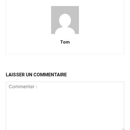
Tom
LAISSER UN COMMENTAIRE