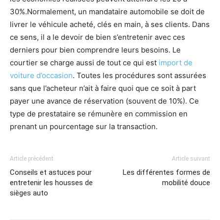
30%.Normalement, un mandataire automobile se doit de
livrer le véhicule acheté, clés en main, à ses clients. Dans
ce sens, il a le devoir de bien s’entretenir avec ces
derniers pour bien comprendre leurs besoins. Le
courtier se charge aussi de tout ce qui est
import de
voiture d’occasion
. Toutes les procédures sont assurées
sans que l’acheteur n’ait à faire quoi que ce soit à part
payer une avance de réservation (souvent de 10%). Ce
type de prestataire se rémunère en commission en
prenant un pourcentage sur la transaction.
Article précédent
Article suivant
Conseils et astuces pour
Les différentes formes de
entretenir les housses de
mobilité douce
sièges auto