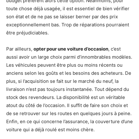
budget préfèrent alors cette option. Néanmoins, pour
toute chose déjà usagée, il est essentiel de bien vérifier
son état et de ne pas se laisser berner par des prix
exceptionnellement bas. Trop de réparations pourraient
être préjudiciables.
Par ailleurs,
opter pour une voiture d’occasion
, c’est
aussi avoir un large choix parmi d’innombrables modèles.
Les véhicules peuvent être plus ou moins récents ou
anciens selon les goûts et les besoins des acheteurs. De
plus, si l’acquisition se fait sur le marché du neuf, la
livraison n’est pas toujours instantanée. Tout dépend du
stock des revendeurs. La disponibilité est un véritable
atout du côté de l’occasion. Il suffit de faire son choix et
de se retrouver sur les routes en quelques jours à peine.
Enfin, en ce qui concerne l’assurance, la couverture d’une
voiture qui a déjà roulé est moins chère.